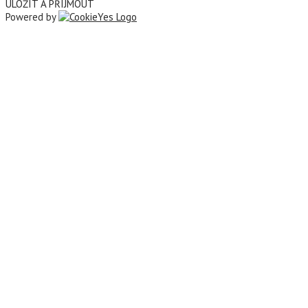
ULOŽIT A PŘIJMOUT
Powered by