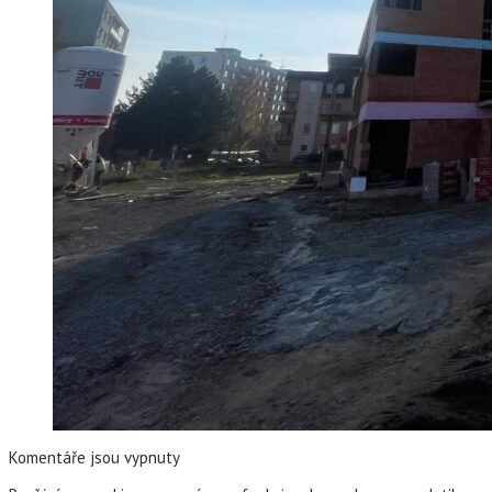
Komentáře jsou vypnuty