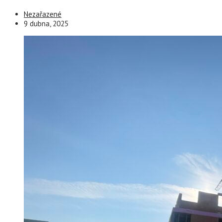
Nezařazené
9 dubna, 2025